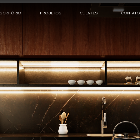
SCRITÓRIO
PROJETOS
CLIENTES
CONTATO