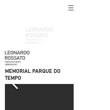
MEMORIAL PARQUE DO
TEMPO