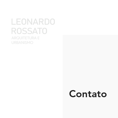
Contato